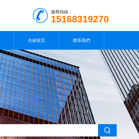
服務熱線：
15168319270
載
在線留言
聯系我們